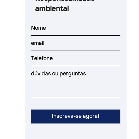
ambiental