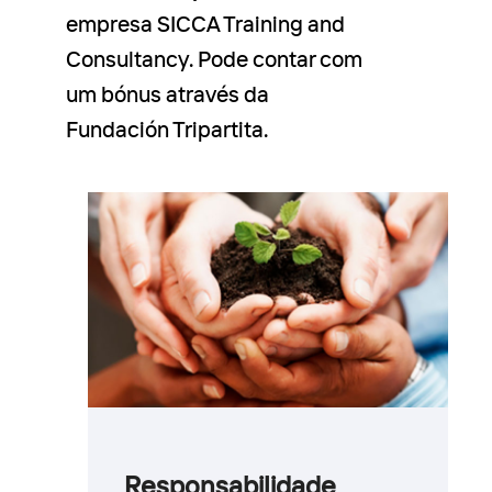
empresa SICCA Training and
Consultancy. Pode contar com
um bónus através da
Fundación Tripartita.
Responsabilidade