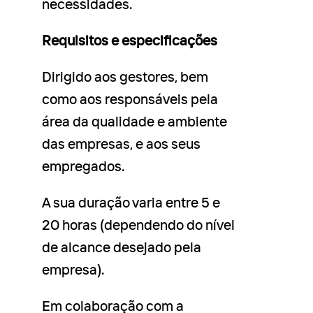
necessidades.
Requisitos e especificações
Dirigido aos gestores, bem
como aos responsáveis pela
área da qualidade e ambiente
das empresas, e aos seus
empregados.
A sua duração varia entre 5 e
20 horas (dependendo do nível
de alcance desejado pela
empresa).
Em colaboração com a