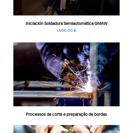
Iniciación Soldadura Semiautomática GMAW
1,500.00
€
Processos de corte e preparação de bordas