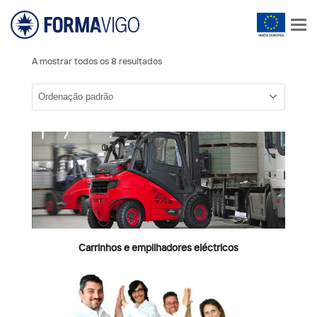
A mostrar todos os 8 resultados
Carrinhos e empilhadores eléctricos