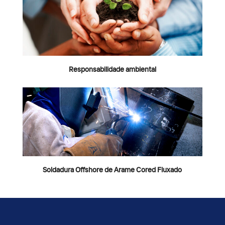
Responsabilidade ambiental
Soldadura Offshore de Arame Cored Fluxado