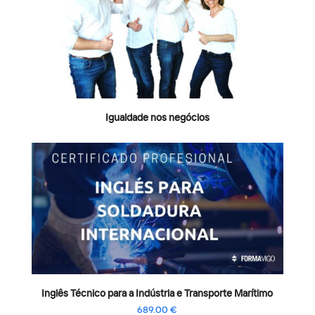
Igualdade nos negócios
Inglês Técnico para a Indústria e Transporte Marítimo
689.00
€