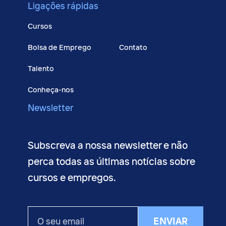
Ligações rápidas
Cursos
Bolsa de Emprego
Contato
Talento
Conheça-nos
Newsletter
Subscreva a nossa newsletter e não
perca todas as últimas notícias sobre
cursos e empregos.
O
ENVIAR
seu