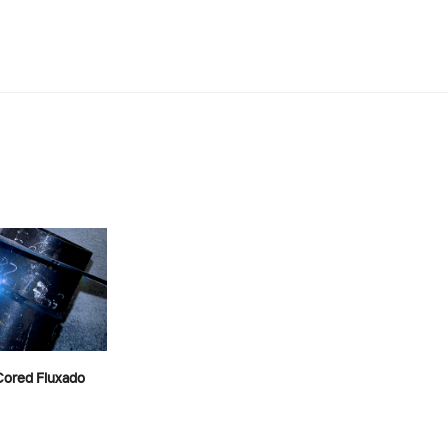
Cored Fluxado