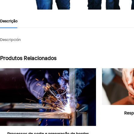
Descrição
Descripción
Produtos Relacionados
Respo