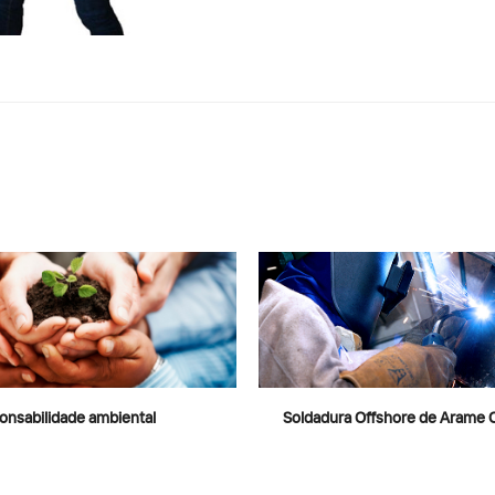
nsabilidade ambiental
Soldadura Offshore de Arame 