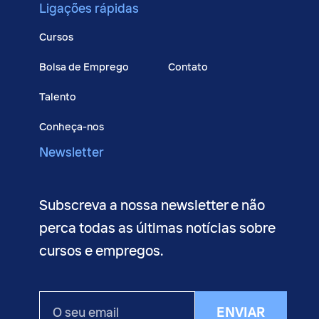
Ligações rápidas
Cursos
Bolsa de Emprego
Contato
Talento
Conheça-nos
Newsletter
Subscreva a nossa newsletter e não
perca todas as últimas notícias sobre
cursos e empregos.
O
ENVIAR
seu