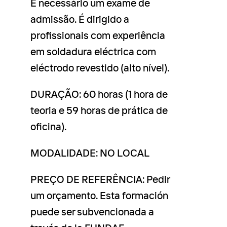
É necessário um exame de
admissão. É dirigido a
profissionais com experiência
em soldadura eléctrica com
eléctrodo revestido (alto nível).
DURAÇÃO: 60 horas (1 hora de
teoria e 59 horas de prática de
oficina).
MODALIDADE: NO LOCAL
PREÇO DE REFERÊNCIA: Pedir
um orçamento. Esta formación
puede ser subvencionada a