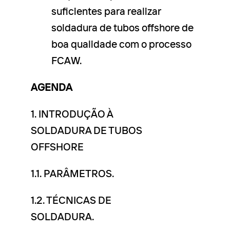
suficientes para realizar
soldadura de tubos offshore de
boa qualidade com o processo
FCAW.
AGENDA
1. INTRODUÇÃO À
SOLDADURA DE TUBOS
OFFSHORE
1.1. PARÂMETROS.
1.2. TÉCNICAS DE
SOLDADURA.