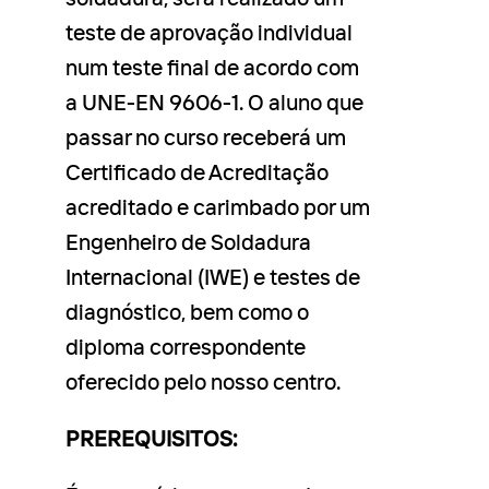
teste de aprovação individual
num teste final de acordo com
a UNE-EN 9606-1. O aluno que
passar no curso receberá um
Certificado de Acreditação
acreditado e carimbado por um
Engenheiro de Soldadura
Internacional (IWE) e testes de
diagnóstico, bem como o
diploma correspondente
oferecido pelo nosso centro.
PREREQUISITOS: