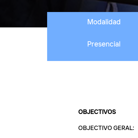
Modalidad
Presencial
OBJECTIVOS
OBJECTIVO GERAL: