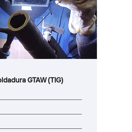
Soldadura GTAW (TIG)