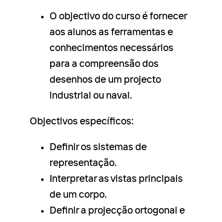
O objectivo do curso é fornecer
aos alunos as ferramentas e
conhecimentos necessários
para a compreensão dos
desenhos de um projecto
industrial ou naval.
Objectivos específicos:
Definir os sistemas de
representação.
Interpretar as vistas principais
de um corpo.
Definir a projecção ortogonal e