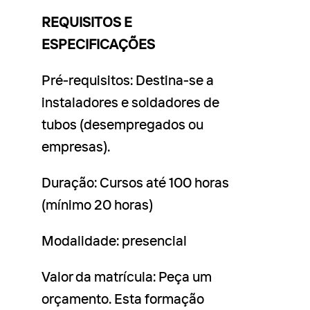
REQUISITOS E
ESPECIFICAÇÕES
Pré-requisitos: Destina-se a
instaladores e soldadores de
tubos (desempregados ou
empresas).
Duração: Cursos até 100 horas
(mínimo 20 horas)
Modalidade: presencial
Valor da matrícula: Peça um
orçamento. Esta formação