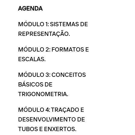
AGENDA
MÓDULO 1: SISTEMAS DE
REPRESENTAÇÃO.
MÓDULO 2: FORMATOS E
ESCALAS.
MÓDULO 3: CONCEITOS
BÁSICOS DE
TRIGONOMETRIA.
MÓDULO 4: TRAÇADO E
DESENVOLVIMENTO DE
TUBOS E ENXERTOS.