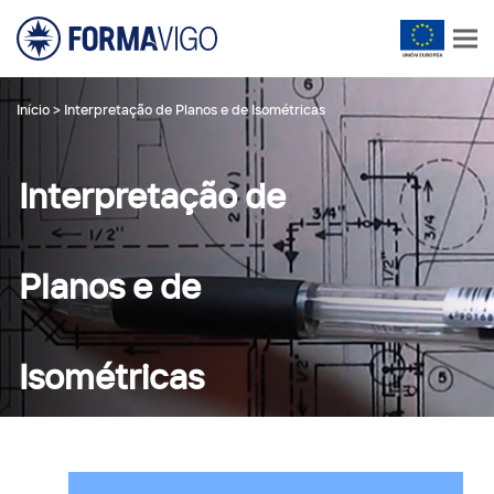
Início
>
Interpretação de Planos e de Isométricas
Interpretação de
Planos e de
Isométricas