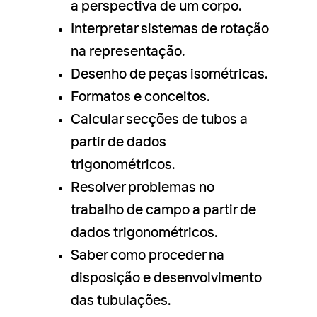
a perspectiva de um corpo.
Interpretar sistemas de rotação
na representação.
Desenho de peças isométricas.
Formatos e conceitos.
Calcular secções de tubos a
partir de dados
trigonométricos.
Resolver problemas no
trabalho de campo a partir de
dados trigonométricos.
Saber como proceder na
disposição e desenvolvimento
das tubulações.