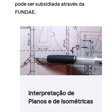
pode ser subsidiada através da
FUNDAE.
Interpretação de
Planos e de Isométricas