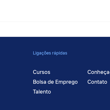
Ligações rápidas
Cursos
Conheça
Bolsa de Emprego
Contato
Talento