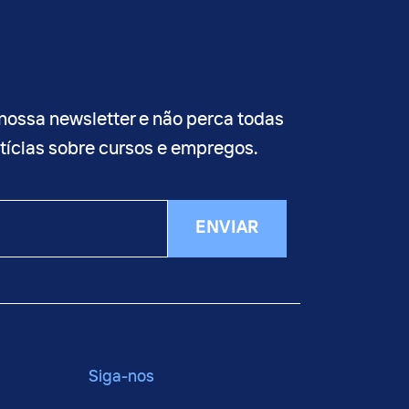
nossa newsletter e não perca todas
otícias sobre cursos e empregos.
ENVIAR
Siga-nos