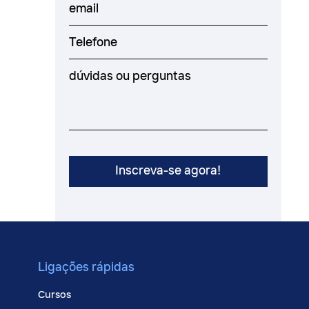
Ligações rápidas
Cursos