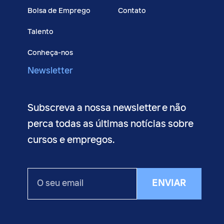
Bolsa de Emprego
Contato
Talento
Conheça-nos
Newsletter
Subscreva a nossa newsletter e não
perca todas as últimas notícias sobre
cursos e empregos.
O
ENVIAR
seu
email