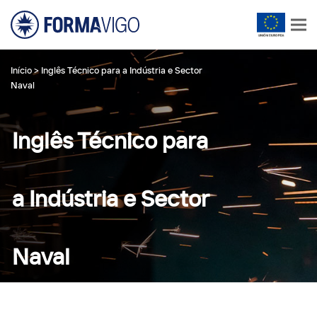
Início
>
Inglês Técnico para a Indústria e Sector
Naval
Inglês Técnico para
a Indústria e Sector
Naval