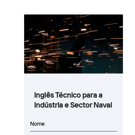
Inglês Técnico para a
Indústria e Sector Naval