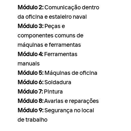
Módulo 2:
Comunicação dentro
da oficina e estaleiro naval
Módulo 3:
Peças e
componentes comuns de
máquinas e ferramentas
Módulo 4:
Ferramentas
manuais
Módulo 5:
Máquinas de oficina
Módulo 6:
Soldadura
Módulo 7:
Pintura
Módulo 8:
Avarias e reparações
Módulo 9:
Segurança no local
de trabalho