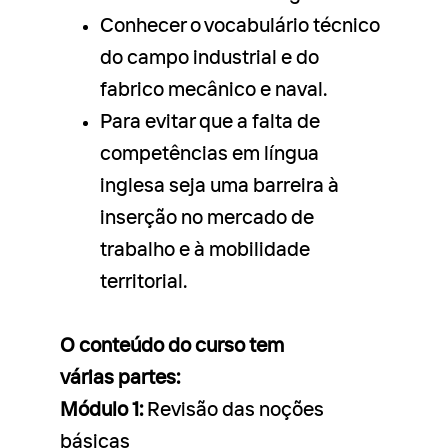
Conhecer o vocabulário técnico
do campo industrial e do
fabrico mecânico e naval.
Para evitar que a falta de
competências em língua
inglesa seja uma barreira à
inserção no mercado de
trabalho e à mobilidade
territorial.
O conteúdo do curso tem
várias partes:
Módulo 1:
Revisão das noções
básicas