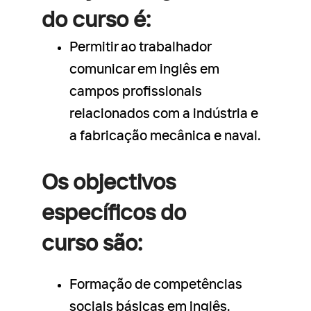
do curso é:
Permitir ao trabalhador
comunicar em inglês em
campos profissionais
relacionados com a indústria e
a fabricação mecânica e naval.
Os objectivos
específicos do
curso são:
Formação de competências
sociais básicas em inglês.