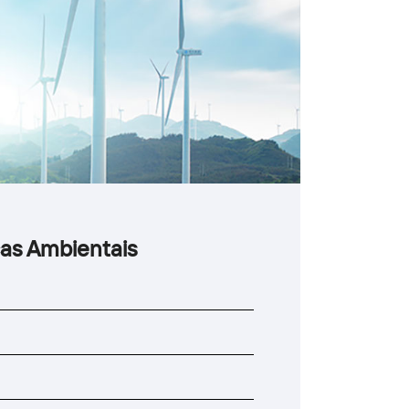
cas Ambientais