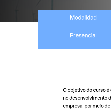
Modalidad
Presencial
O objetivo do curso é
no desenvolvimento d
empresa, por meio de